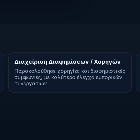
Διαχείριση Διαφημίσεων / Χορηγών
Παρακολούθησε χορηγίες και διαφημιστικές
συμφωνίες, με καλύτερο έλεγχο εμπορικών
συνεργασιών.