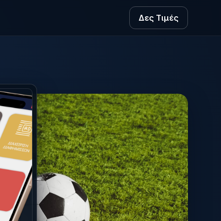
Δες Τιμές