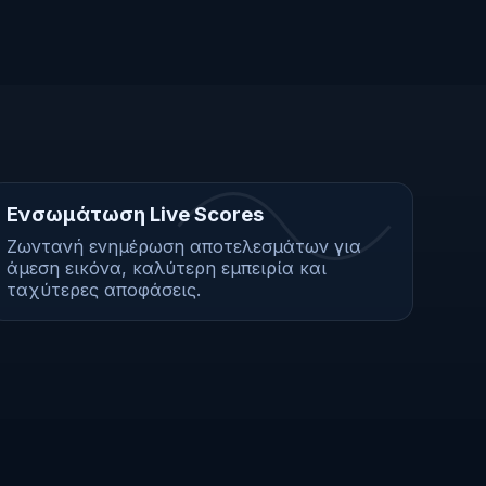
Ενσωμάτωση Live Scores
Ζωντανή ενημέρωση αποτελεσμάτων για
άμεση εικόνα, καλύτερη εμπειρία και
ταχύτερες αποφάσεις.