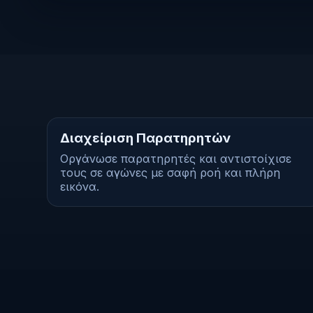
Διαχείριση Παρατηρητών
Οργάνωσε παρατηρητές και αντιστοίχισε
τους σε αγώνες με σαφή ροή και πλήρη
εικόνα.