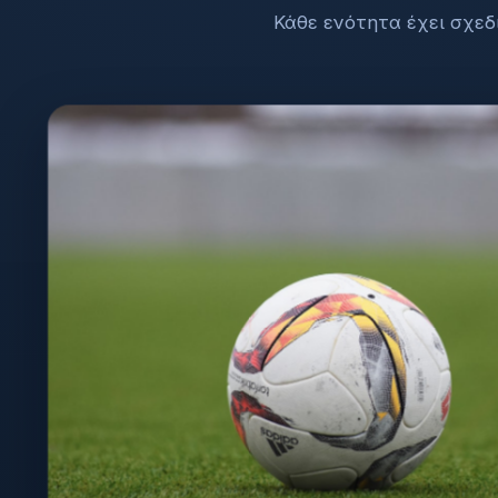
Κάθε ενότητα έχει σχεδ