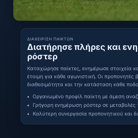
ΔΙΑΧΕΊΡΙΣΗ ΠΑΙΚΤΏΝ
Διατήρησε πλήρες και εν
ρόστερ
Καταχώρησε παίκτες, ενημέρωσε στοιχεία κ
έτοιμη για κάθε αγωνιστική. Οι προπονητές 
διαθεσιμότητα και την κατάσταση κάθε ποδο
Οργανωμένο προφίλ παίκτη με άμεση ανα
Γρήγορη ενημέρωση ρόστερ σε μεταβολές 
Καλύτερη συνεργασία προπονητικού και δι